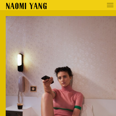
NAOMI YANG