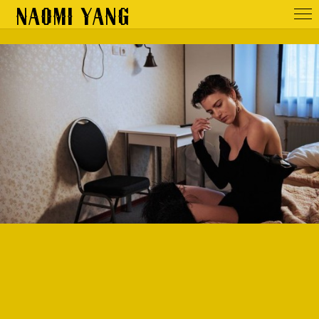
NAOMI YANG