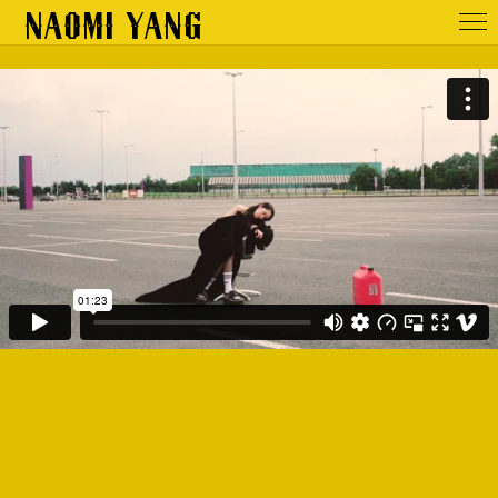
NAOMI YANG